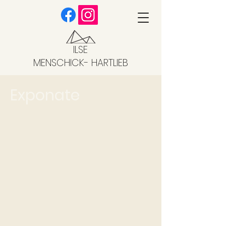
ILSE
MENSCHICK- HARTLIEB
Exponate