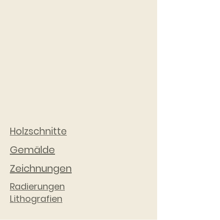
Holzschnitte
Gemälde
Zeichnungen
Radierungen
Lithografien