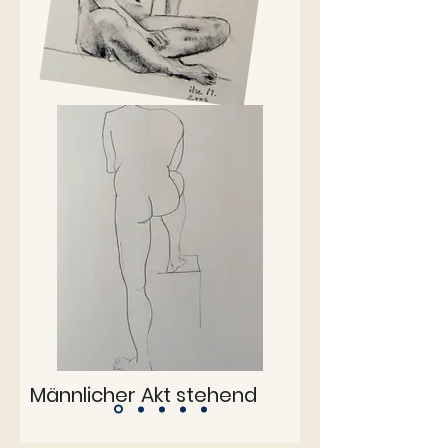
Männlicher Akt stehend