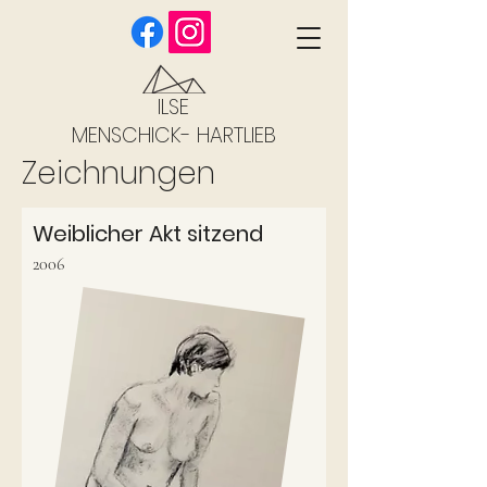
ILSE
MENSCHICK- HARTLIEB
Zeichnungen
Weiblicher Akt sitzend
2006